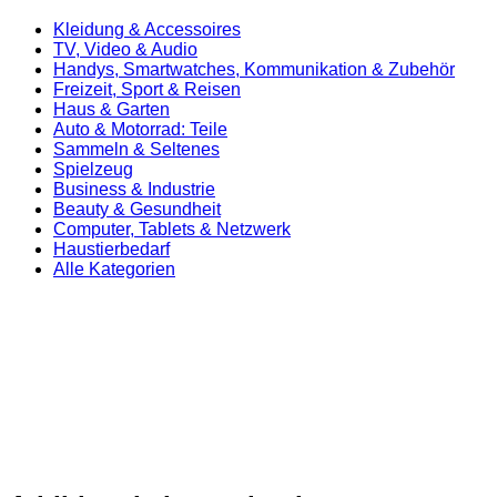
Kleidung & Accessoires
TV, Video & Audio
Handys, Smartwatches, Kommunikation & Zubehör
Freizeit, Sport & Reisen
Haus & Garten
Auto & Motorrad: Teile
Sammeln & Seltenes
Spielzeug
Business & Industrie
Beauty & Gesundheit
Computer, Tablets & Netzwerk
Haustierbedarf
Alle Kategorien